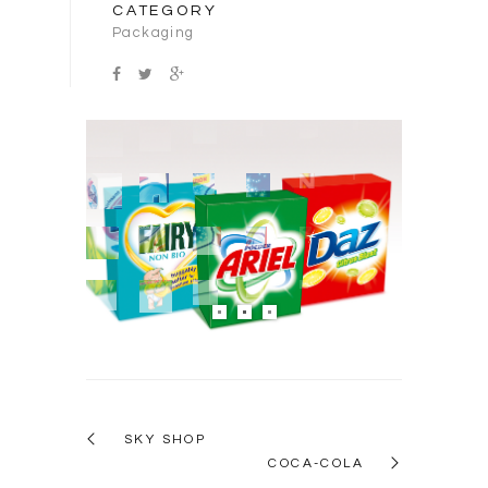
CATEGORY
Packaging
SKY SHOP
COCA-COLA