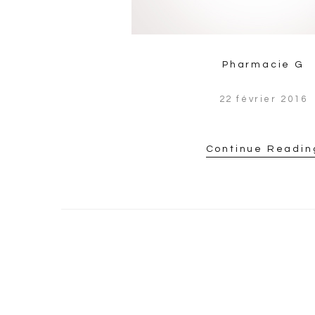
Pharmacie G
22 février 2016
Continue Readin