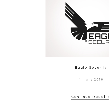
Eagle Security
1 mars 2016
Continue Readin