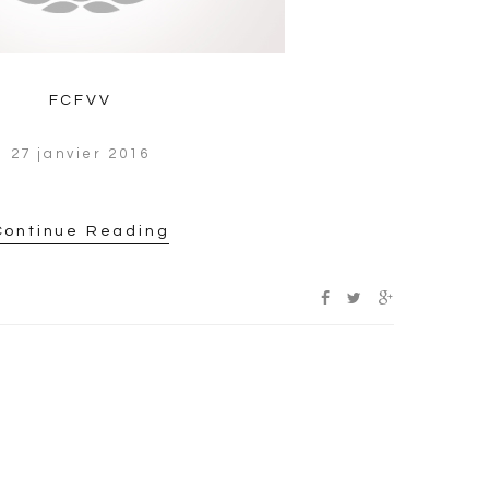
FCFVV
27 janvier 2016
Continue Reading