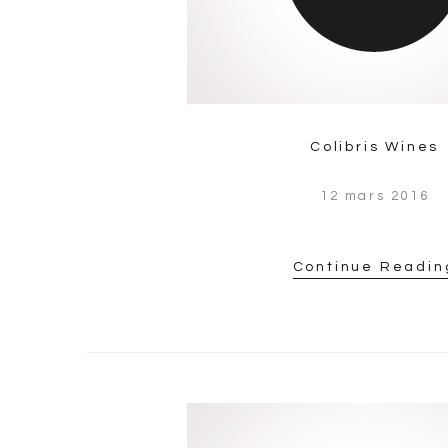
Colibris Wines
12 mars 2016
Continue Readin