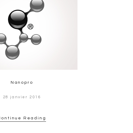
Nanopro
28 janvier 2016
Continue Reading