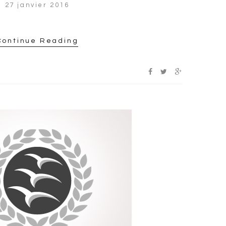
27 janvier 2016
Continue Reading