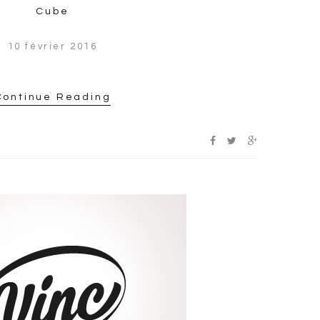
Cube
10 février 2016
Continue Reading