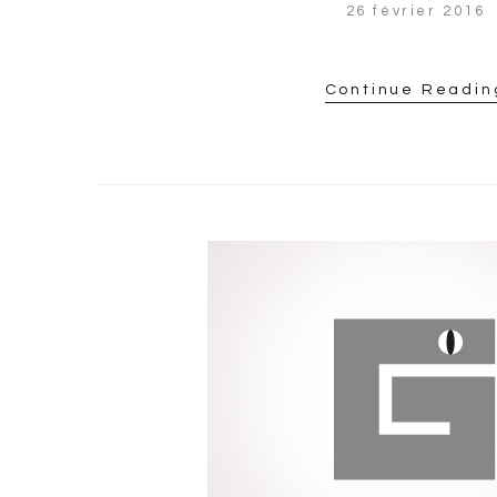
26 février 2016
Continue Readin