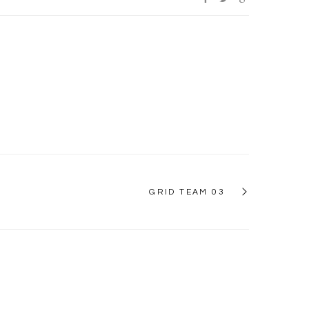
GRID TEAM 03