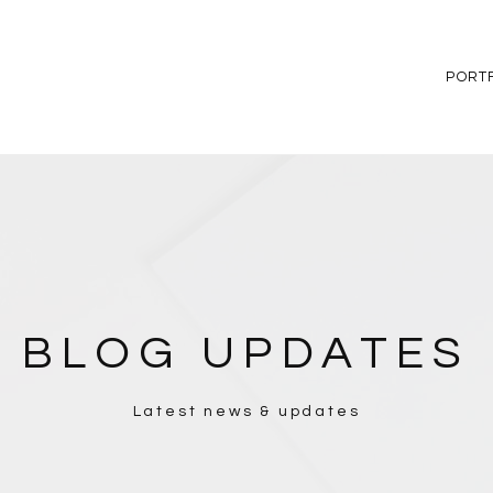
PORT
BLOG UPDATES
Latest news & updates