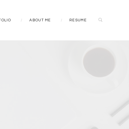
FOLIO
ABOUT ME
RESUME