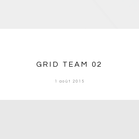
GRID TEAM 02
1 août 2015