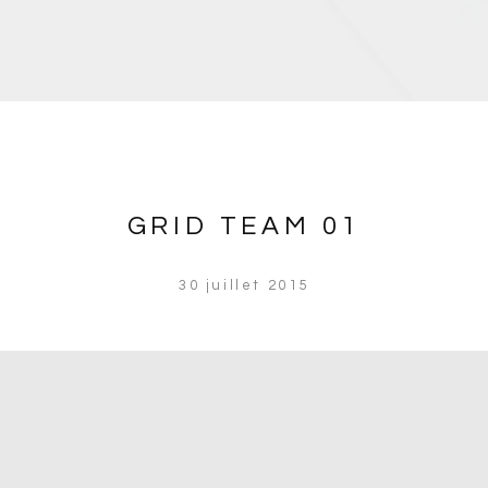
GRID TEAM 01
30 juillet 2015