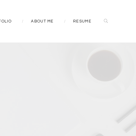
FOLIO
ABOUT ME
RESUME