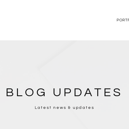
PORT
BLOG UPDATES
Latest news & updates