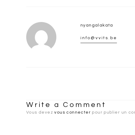
nyangalakata
info@vvits.be
Write a Comment
Vous devez
vous connecter
pour publier un c