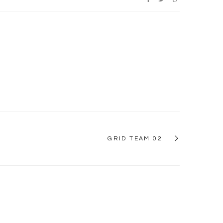
GRID TEAM 02